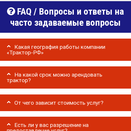
FAQ / Вопросы и ответы на
часто задаваемые вопросы
Какая география работы компании
«Трактор-РФ»
На какой срок можно арендовать
трактор?
От чего зависит стоимость услуг?
Есть ли у вас разрешение на
предоставление услуг?