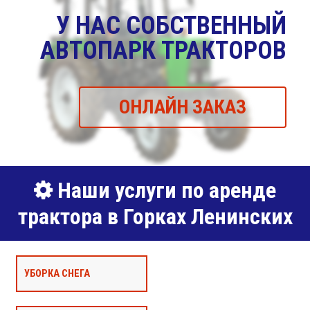
У НАС СОБСТВЕННЫЙ
АВТОПАРК ТРАКТОРОВ
ОНЛАЙН ЗАКАЗ
Наши услуги по аренде
трактора в Горках Ленинских
УБОРКА СНЕГА