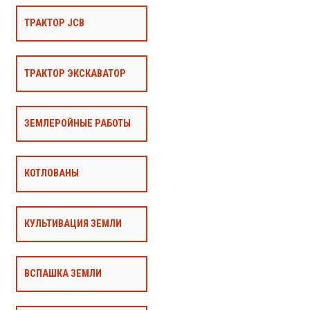
ТРАКТОР JCB
ТРАКТОР ЭКСКАВАТОР
ЗЕМЛЕРОЙНЫЕ РАБОТЫ
КОТЛОВАНЫ
КУЛЬТИВАЦИЯ ЗЕМЛИ
ВСПАШКА ЗЕМЛИ