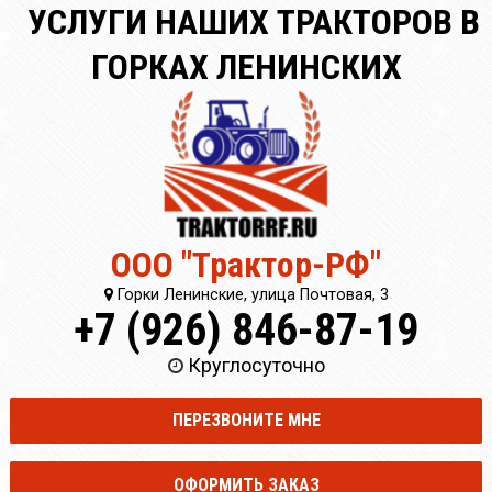
УСЛУГИ НАШИХ ТРАКТОРОВ В
ГОРКАХ ЛЕНИНСКИХ
ООО "Трактор-РФ"
Горки Ленинские, улица Почтовая, 3
+7 (926) 846-87-19
Круглосуточно
ПЕРЕЗВОНИТЕ МНЕ
ОФОРМИТЬ ЗАКАЗ