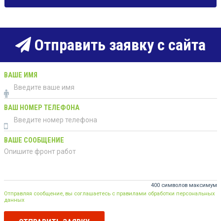
Отправить заявку с сайта
ВАШЕ ИМЯ
ВАШ НОМЕР ТЕЛЕФОНА
ВАШЕ СООБЩЕНИЕ
400 символов максимум
Отправляя сообщение, вы соглашаетесь с правилами обработки персональных
данных