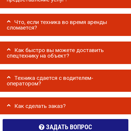
Что, если техника во время аренды
сломается?
Как быстро вы можете доставить
спецтехнику на объект?
Техника сдается с водителем-
оператором?
Как сделать заказ?
ЗАДАТЬ ВОПРОС