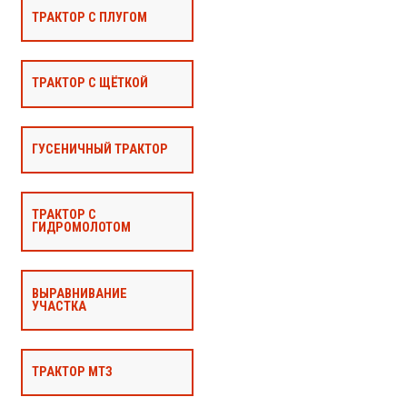
ТРАКТОР С ПЛУГОМ
ТРАКТОР С ЩЁТКОЙ
ГУСЕНИЧНЫЙ ТРАКТОР
ТРАКТОР С
ГИДРОМОЛОТОМ
ВЫРАВНИВАНИЕ
УЧАСТКА
ТРАКТОР МТЗ