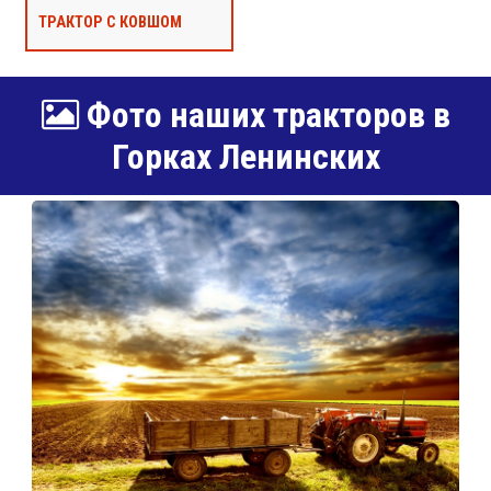
ТРАКТОР С КОВШОМ
Фото наших тракторов в
Горках Ленинских