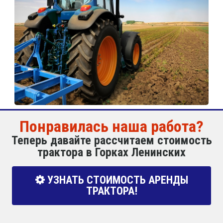
Понравилась наша работа?
Теперь давайте рассчитаем стоимость
трактора в Горках Ленинских
УЗНАТЬ СТОИМОСТЬ АРЕНДЫ
ТРАКТОРА!