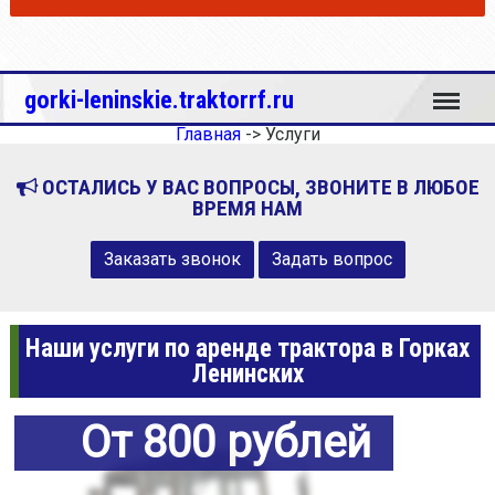
Меню
gorki-leninskie.traktorrf.ru
Главная
->
Услуги
ОСТАЛИСЬ У ВАС ВОПРОСЫ, ЗВОНИТЕ В ЛЮБОЕ
ВРЕМЯ НАМ
Заказать звонок
Задать вопрос
Наши услуги по аренде трактора в Горках
Ленинских
От 800 рублей